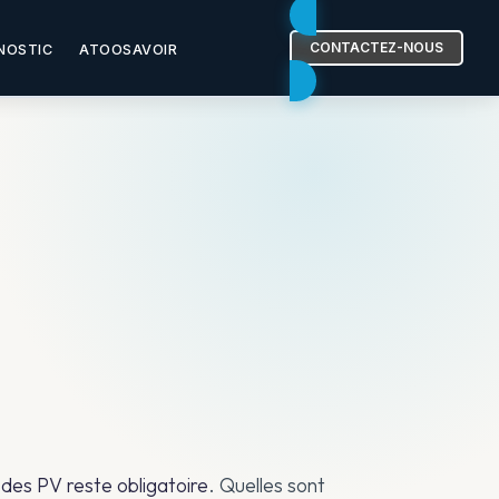
CONTACTEZ-NOUS
NOSTIC
ATOOSAVOIR
 des PV reste obligatoire
. Quelles sont